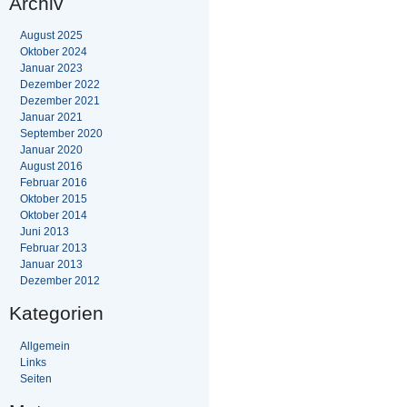
Archiv
August 2025
Oktober 2024
Januar 2023
Dezember 2022
Dezember 2021
Januar 2021
September 2020
Januar 2020
August 2016
Februar 2016
Oktober 2015
Oktober 2014
Juni 2013
Februar 2013
Januar 2013
Dezember 2012
Kategorien
Allgemein
Links
Seiten