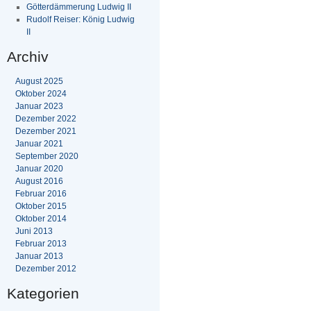
Götterdämmerung Ludwig II
Rudolf Reiser: König Ludwig
II
Archiv
August 2025
Oktober 2024
Januar 2023
Dezember 2022
Dezember 2021
Januar 2021
September 2020
Januar 2020
August 2016
Februar 2016
Oktober 2015
Oktober 2014
Juni 2013
Februar 2013
Januar 2013
Dezember 2012
Kategorien