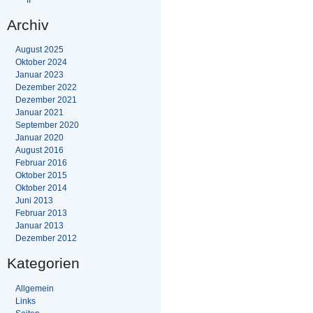
Archiv
August 2025
Oktober 2024
Januar 2023
Dezember 2022
Dezember 2021
Januar 2021
September 2020
Januar 2020
August 2016
Februar 2016
Oktober 2015
Oktober 2014
Juni 2013
Februar 2013
Januar 2013
Dezember 2012
Kategorien
Allgemein
Links