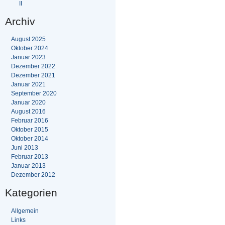
II
Archiv
August 2025
Oktober 2024
Januar 2023
Dezember 2022
Dezember 2021
Januar 2021
September 2020
Januar 2020
August 2016
Februar 2016
Oktober 2015
Oktober 2014
Juni 2013
Februar 2013
Januar 2013
Dezember 2012
Kategorien
Allgemein
Links