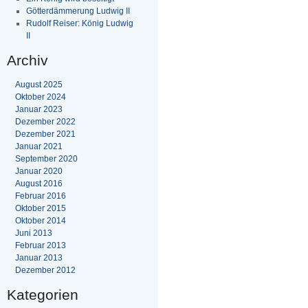
Götterdämmerung Ludwig II
Rudolf Reiser: König Ludwig
II
Archiv
August 2025
Oktober 2024
Januar 2023
Dezember 2022
Dezember 2021
Januar 2021
September 2020
Januar 2020
August 2016
Februar 2016
Oktober 2015
Oktober 2014
Juni 2013
Februar 2013
Januar 2013
Dezember 2012
Kategorien