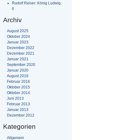
Rudolf Reiser: König Ludwig
II
Archiv
August 2025
Oktober 2024
Januar 2023
Dezember 2022
Dezember 2021
Januar 2021
September 2020
Januar 2020
August 2016
Februar 2016
Oktober 2015
Oktober 2014
Juni 2013
Februar 2013
Januar 2013
Dezember 2012
Kategorien
Allgemein